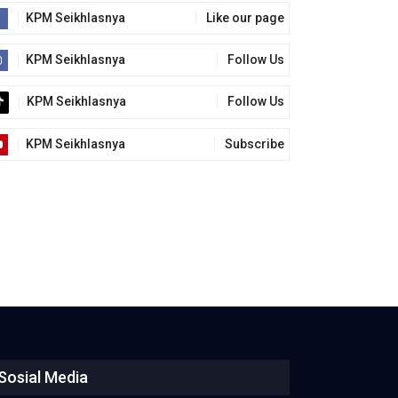
KPM Seikhlasnya
Like our page
KPM Seikhlasnya
Follow Us
KPM Seikhlasnya
Follow Us
KPM Seikhlasnya
Subscribe
Sosial Media