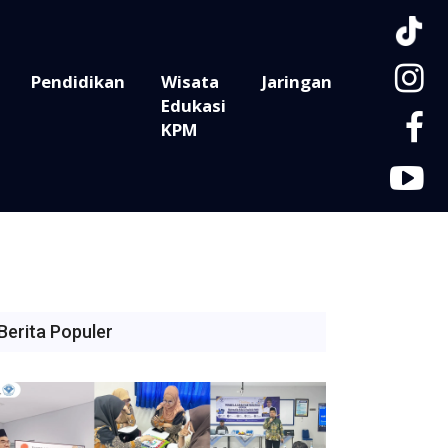
Pendidikan
Wisata
Jaringan
Edukasi
KPM
Berita Populer