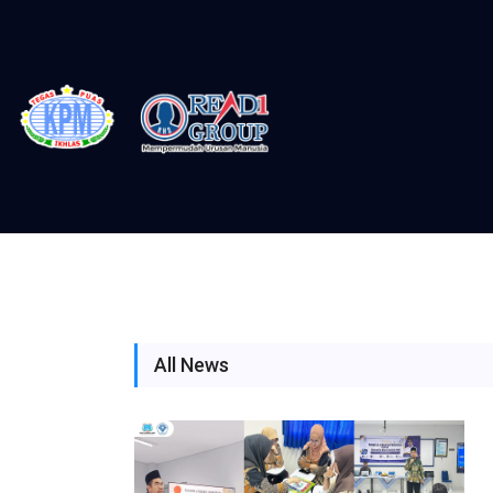
All News